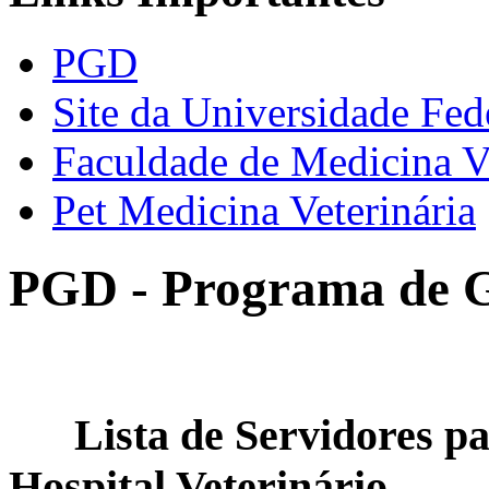
PGD
Site da Universidade Fed
Faculdade de Medicina Ve
Pet Medicina Veterinária
PGD - Programa de 
Lista de Servidores par
Hospital Veterinário