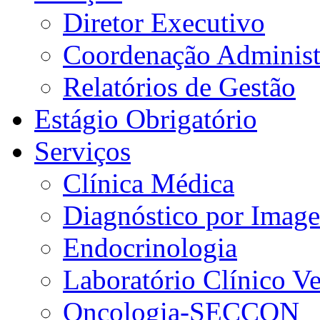
Diretor Executivo
Coordenação Administ
Relatórios de Gestão
Estágio Obrigatório
Serviços
Clínica Médica
Diagnóstico por Imag
Endocrinologia
Laboratório Clínico V
Oncologia-SECCON