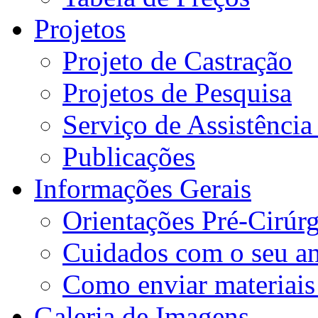
Projetos
Projeto de Castração
Projetos de Pesquisa
Serviço de Assistência
Publicações
Informações Gerais
Orientações Pré-Cirúrg
Cuidados com o seu a
Como enviar materiais
Galeria de Imagens