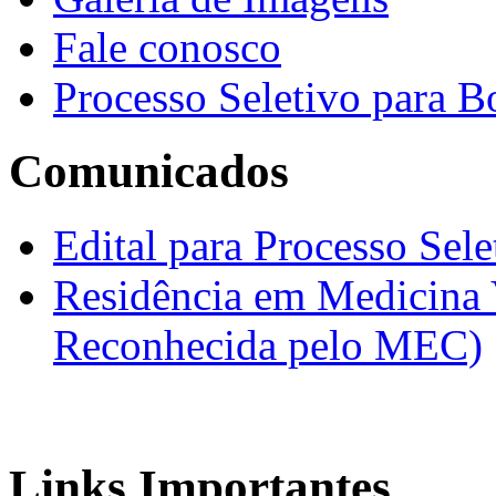
Fale conosco
Processo Seletivo para B
Comunicados
Edital para Processo Sele
Residência em Medicina V
Reconhecida pelo MEC)
Links Importantes