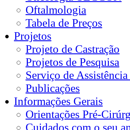
Oftalmologia
Tabela de Preços
Projetos
Projeto de Castração
Projetos de Pesquisa
Serviço de Assistência
Publicações
Informações Gerais
Orientações Pré-Cirúrg
Cuidados com o seu a