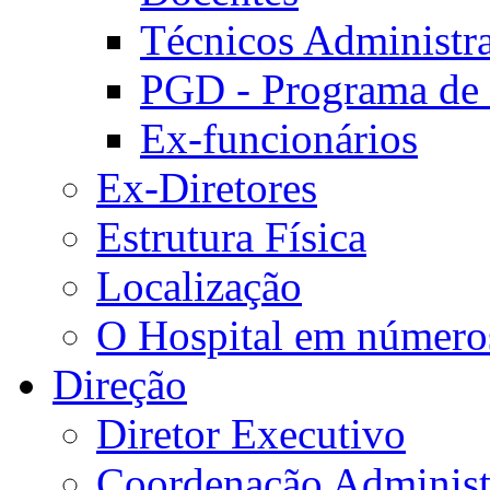
Técnicos Administra
PGD - Programa de
Ex-funcionários
Ex-Diretores
Estrutura Física
Localização
O Hospital em número
Direção
Diretor Executivo
Coordenação Administ