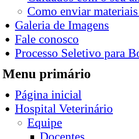
Como enviar materiais
Galeria de Imagens
Fale conosco
Processo Seletivo para B
Menu primário
Página inicial
Hospital Veterinário
Equipe
Docentes